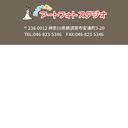
〒238-0012 神奈川県横須賀市安浦町3-20
TEL:046-823-5346 FAX:046-823-5346