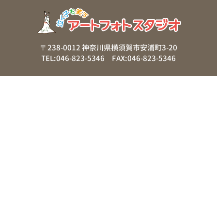
〒238-0012 神奈川県横須賀市安浦町3-20
TEL:046-823-5346 FAX:046-823-5346