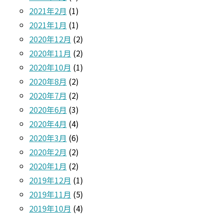
2021年2月
(1)
2021年1月
(1)
2020年12月
(2)
2020年11月
(2)
2020年10月
(1)
2020年8月
(2)
2020年7月
(2)
2020年6月
(3)
2020年4月
(4)
2020年3月
(6)
2020年2月
(2)
2020年1月
(2)
2019年12月
(1)
2019年11月
(5)
2019年10月
(4)