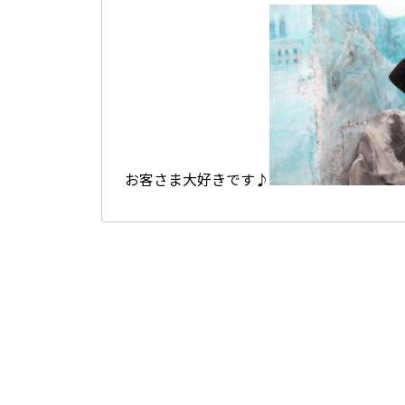
お客さま大好きです♪