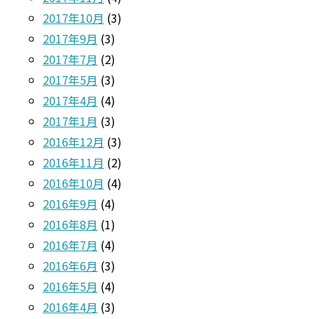
2017年10月
(3)
2017年9月
(3)
2017年7月
(2)
2017年5月
(3)
2017年4月
(4)
2017年1月
(3)
2016年12月
(3)
2016年11月
(2)
2016年10月
(4)
2016年9月
(4)
2016年8月
(1)
2016年7月
(4)
2016年6月
(3)
2016年5月
(4)
2016年4月
(3)