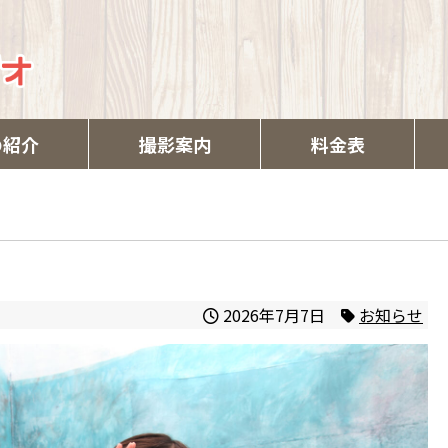
の紹介
撮影案内
料金表
2026年7月7日
お知らせ