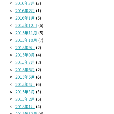
2016年3月
(3)
2016年2月
(1)
2016年1月
(5)
2015年12月
(6)
2015年11月
(5)
2015年10月
(7)
2015年9月
(2)
2015年8月
(4)
2015年7月
(2)
2015年6月
(2)
2015年5月
(6)
2015年4月
(6)
2015年3月
(3)
2015年2月
(5)
2015年1月
(4)
2014年12月
(4)