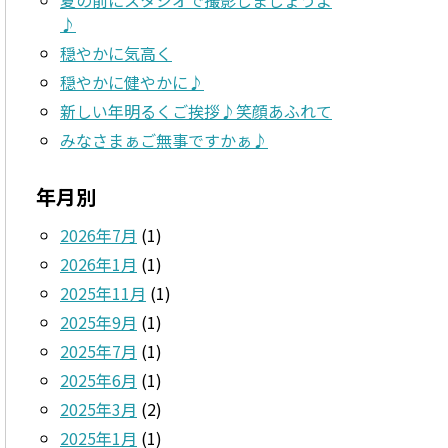
♪
穏やかに気高く
穏やかに健やかに♪
新しい年明るくご挨拶♪笑顔あふれて
みなさまぁご無事ですかぁ♪
年月別
2026年7月
(1)
2026年1月
(1)
2025年11月
(1)
2025年9月
(1)
2025年7月
(1)
2025年6月
(1)
2025年3月
(2)
2025年1月
(1)