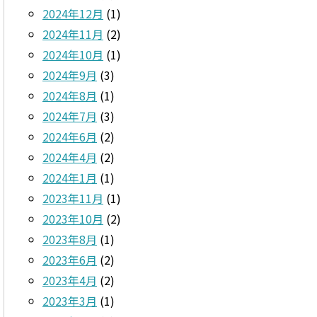
2024年12月
(1)
2024年11月
(2)
2024年10月
(1)
2024年9月
(3)
2024年8月
(1)
2024年7月
(3)
2024年6月
(2)
2024年4月
(2)
2024年1月
(1)
2023年11月
(1)
2023年10月
(2)
2023年8月
(1)
2023年6月
(2)
2023年4月
(2)
2023年3月
(1)