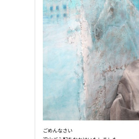
ごめんなさい