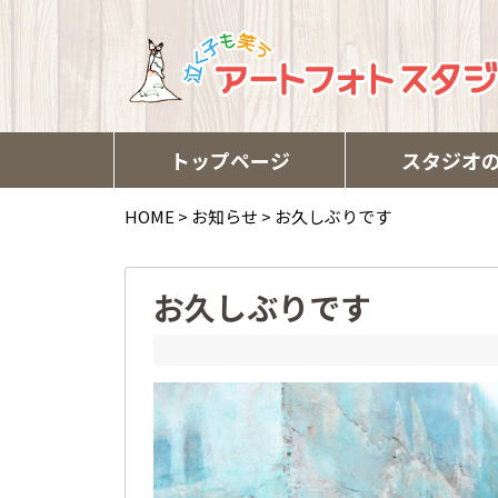
トップページ
スタジオ
HOME
>
お知らせ
>
お久しぶりです
お久しぶりです