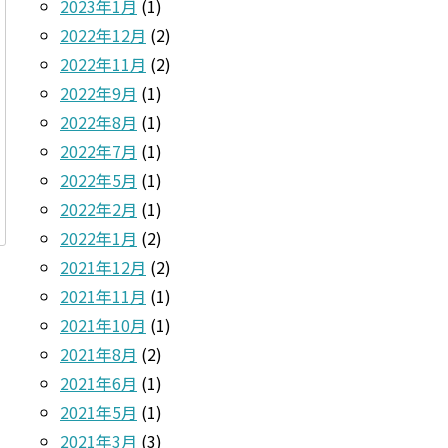
2023年1月
(1)
2022年12月
(2)
2022年11月
(2)
2022年9月
(1)
2022年8月
(1)
2022年7月
(1)
2022年5月
(1)
2022年2月
(1)
2022年1月
(2)
2021年12月
(2)
2021年11月
(1)
2021年10月
(1)
2021年8月
(2)
2021年6月
(1)
2021年5月
(1)
2021年3月
(3)