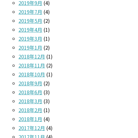
2019年9月
(4)
2019年7月
(4)
2019年5月
(2)
2019年4月
(1)
2019年3月
(1)
2019年1月
(2)
2018年12月
(1)
2018年11月
(2)
2018年10月
(1)
2018年9月
(2)
2018年6月
(3)
2018年3月
(3)
2018年2月
(1)
2018年1月
(4)
2017年12月
(4)
2017年11月
(4)