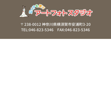
〒238-0012 神奈川県横須賀市安浦町3-20
TEL:046-823-5346 FAX:046-823-5346