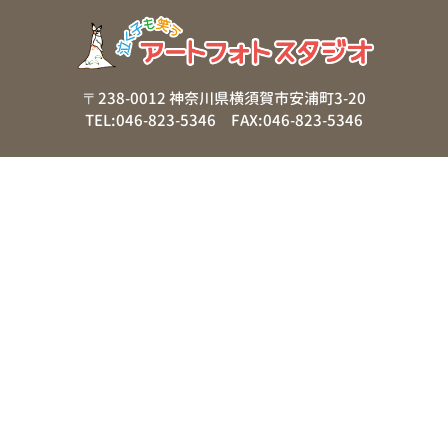
〒238-0012 神奈川県横須賀市安浦町3-20
TEL:046-823-5346 FAX:046-823-5346