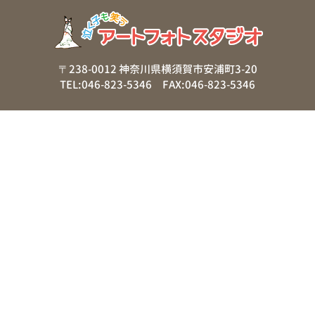
〒238-0012 神奈川県横須賀市安浦町3-20
TEL:046-823-5346 FAX:046-823-5346