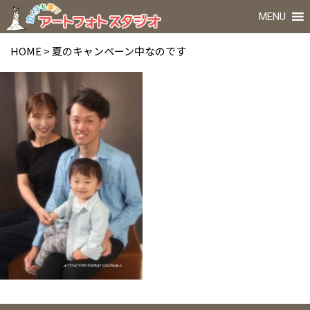
MENU
HOME
>
夏のキャンペーン中なのです