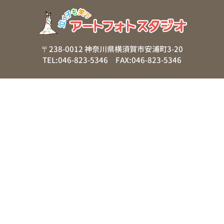
〒238-0012 神奈川県横須賀市安浦町3-20
TEL:046-823-5346 FAX:046-823-5346