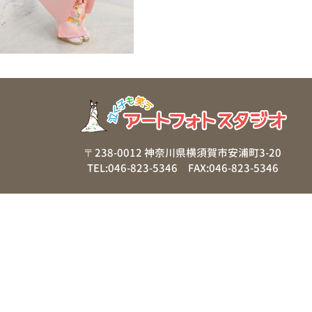
〒238-0012 神奈川県横須賀市安浦町3-20
TEL:046-823-5346 FAX:046-823-5346