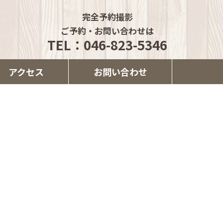
完全予約撮影
ご予約・お問い合わせは
TEL：046-823-5346
アクセス
お問い合わせ