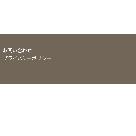
お問い合わせ
プライバシーポリシー