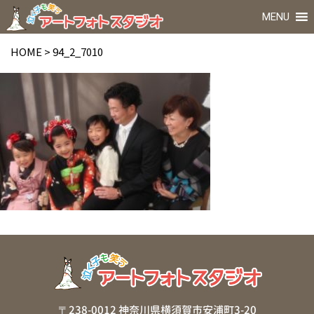
MENU
HOME
>
94_2_7010
〒238-0012 神奈川県横須賀市安浦町3-20