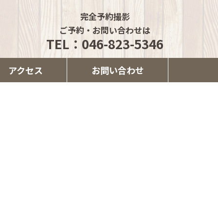
完全予約撮影
ご予約・お問い合わせは
TEL：046-823-5346
アクセス
お問い合わせ