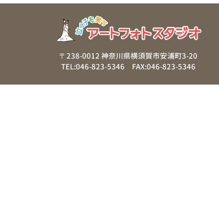
〒238-0012 神奈川県横須賀市安浦町3-20
TEL:046-823-5346 FAX:046-823-5346