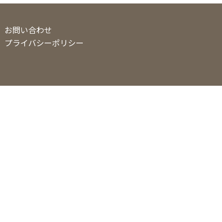
お問い合わせ
プライバシーポリシー