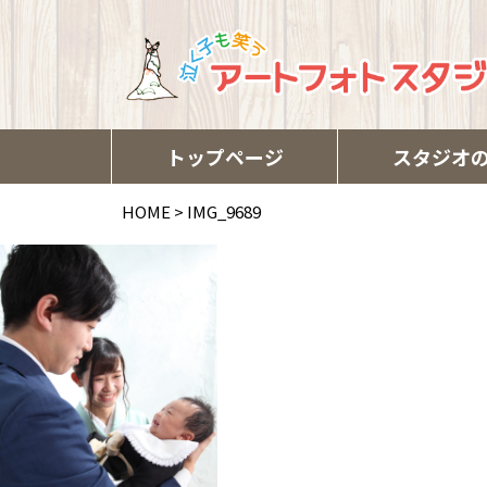
トップページ
スタジオ
HOME
>
IMG_9689