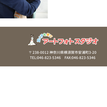
〒238-0012 神奈川県横須賀市安浦町3-20
TEL:046-823-5346 FAX:046-823-5346