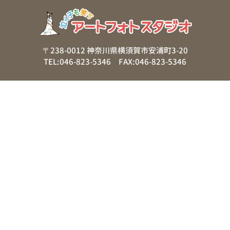
〒238-0012 神奈川県横須賀市安浦町3-20
TEL:046-823-5346 FAX:046-823-5346