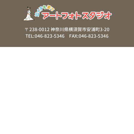
〒238-0012 神奈川県横須賀市安浦町3-20
TEL:046-823-5346 FAX:046-823-5346