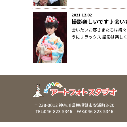
2021.12.02
撮影楽しいです♪会い
会いたいお客さまたちは続々
うにリラックス 撮影は楽しく
〒238-0012 神奈川県横須賀市安浦町3-20
TEL:046-823-5346 FAX:046-823-5346