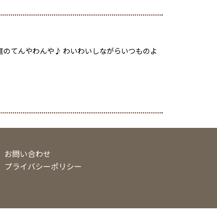
庭のてんやわんや♪ わいわいしながらいつものよ
お問い合わせ
プライバシーポリシー