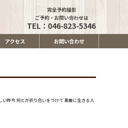
完全予約撮影
ご予約・お問い合わせは
TEL：046-823-5346
アクセス
お問い合わせ
しい昨今 何とか折り合いをつけて 素敵に生きる人