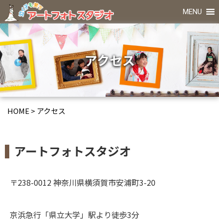
MENU
アクセス
HOME
>
アクセス
アートフォトスタジオ
〒238-0012 神奈川県横須賀市安浦町3-20
京浜急行「県立大学」駅より徒歩3分