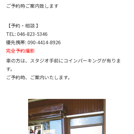
ご予約時ご案内致します
【予約・相談 】
TEL: 046-823-5346
優先携帯: 090-4414-8926
完全予約撮影
車の方は、スタジオ手前にコインパーキングが有りま
す。
ご予約時、ご案内いたします。