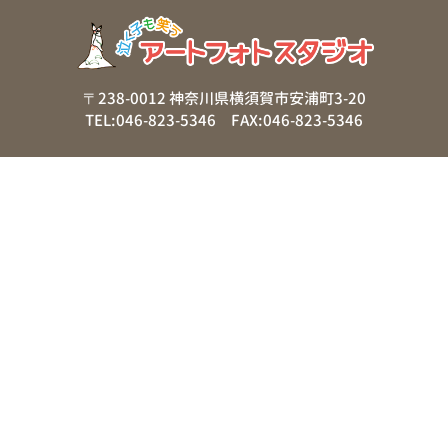
〒238-0012 神奈川県横須賀市安浦町3-20
TEL:046-823-5346 FAX:046-823-5346