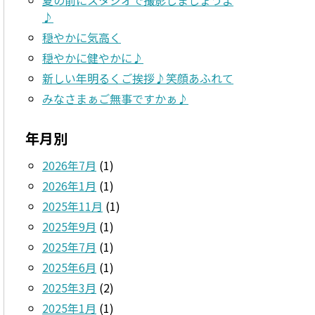
♪
穏やかに気高く
穏やかに健やかに♪
新しい年明るくご挨拶♪笑顔あふれて
みなさまぁご無事ですかぁ♪
年月別
2026年7月
(1)
2026年1月
(1)
2025年11月
(1)
2025年9月
(1)
2025年7月
(1)
2025年6月
(1)
2025年3月
(2)
2025年1月
(1)