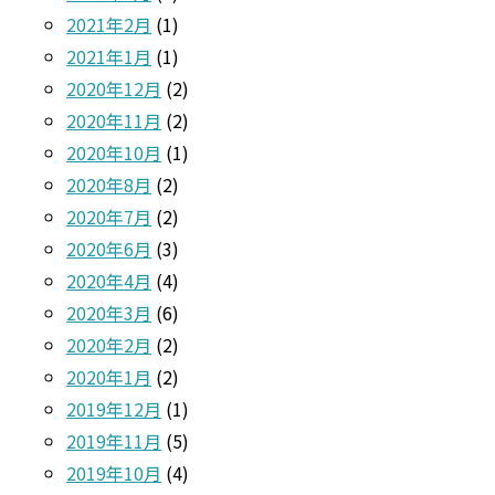
2021年2月
(1)
2021年1月
(1)
2020年12月
(2)
2020年11月
(2)
2020年10月
(1)
2020年8月
(2)
2020年7月
(2)
2020年6月
(3)
2020年4月
(4)
2020年3月
(6)
2020年2月
(2)
2020年1月
(2)
2019年12月
(1)
2019年11月
(5)
2019年10月
(4)