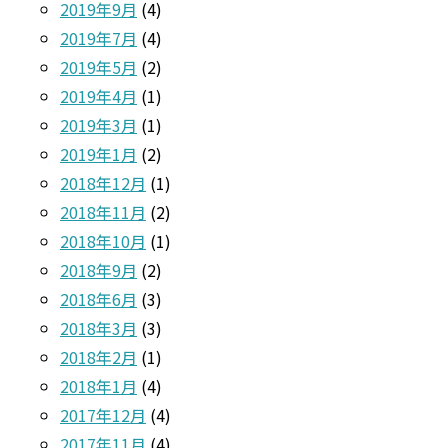
2019年9月
(4)
2019年7月
(4)
2019年5月
(2)
2019年4月
(1)
2019年3月
(1)
2019年1月
(2)
2018年12月
(1)
2018年11月
(2)
2018年10月
(1)
2018年9月
(2)
2018年6月
(3)
2018年3月
(3)
2018年2月
(1)
2018年1月
(4)
2017年12月
(4)
2017年11月
(4)