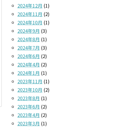
2024年12月
(1)
2024年11月
(2)
2024年10月
(1)
2024年9月
(3)
2024年8月
(1)
2024年7月
(3)
2024年6月
(2)
2024年4月
(2)
2024年1月
(1)
2023年11月
(1)
2023年10月
(2)
2023年8月
(1)
2023年6月
(2)
2023年4月
(2)
2023年3月
(1)