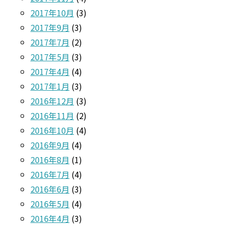
2017年10月
(3)
2017年9月
(3)
2017年7月
(2)
2017年5月
(3)
2017年4月
(4)
2017年1月
(3)
2016年12月
(3)
2016年11月
(2)
2016年10月
(4)
2016年9月
(4)
2016年8月
(1)
2016年7月
(4)
2016年6月
(3)
2016年5月
(4)
2016年4月
(3)