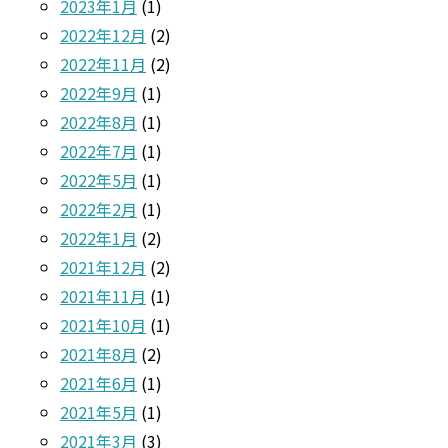
2023年1月
(1)
2022年12月
(2)
2022年11月
(2)
2022年9月
(1)
2022年8月
(1)
2022年7月
(1)
2022年5月
(1)
2022年2月
(1)
2022年1月
(2)
2021年12月
(2)
2021年11月
(1)
2021年10月
(1)
2021年8月
(2)
2021年6月
(1)
2021年5月
(1)
2021年3月
(3)