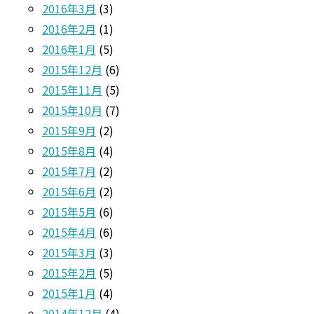
2016年3月
(3)
2016年2月
(1)
2016年1月
(5)
2015年12月
(6)
2015年11月
(5)
2015年10月
(7)
2015年9月
(2)
2015年8月
(4)
2015年7月
(2)
2015年6月
(2)
2015年5月
(6)
2015年4月
(6)
2015年3月
(3)
2015年2月
(5)
2015年1月
(4)
2014年12月
(4)