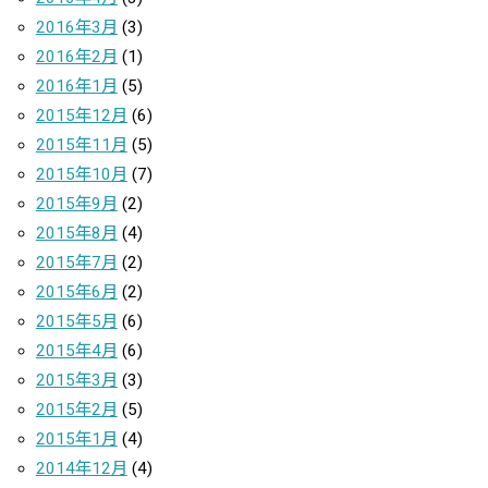
2016年3月
(3)
2016年2月
(1)
2016年1月
(5)
2015年12月
(6)
2015年11月
(5)
2015年10月
(7)
2015年9月
(2)
2015年8月
(4)
2015年7月
(2)
2015年6月
(2)
2015年5月
(6)
2015年4月
(6)
2015年3月
(3)
2015年2月
(5)
2015年1月
(4)
2014年12月
(4)