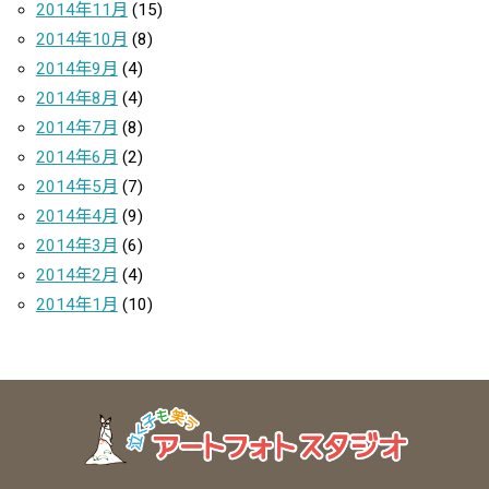
2014年11月
(15)
2014年10月
(8)
2014年9月
(4)
2014年8月
(4)
2014年7月
(8)
2014年6月
(2)
2014年5月
(7)
2014年4月
(9)
2014年3月
(6)
2014年2月
(4)
2014年1月
(10)