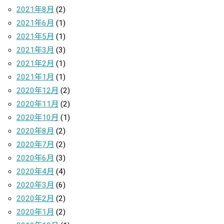
2021年8月
(2)
2021年6月
(1)
2021年5月
(1)
2021年3月
(3)
2021年2月
(1)
2021年1月
(1)
2020年12月
(2)
2020年11月
(2)
2020年10月
(1)
2020年8月
(2)
2020年7月
(2)
2020年6月
(3)
2020年4月
(4)
2020年3月
(6)
2020年2月
(2)
2020年1月
(2)