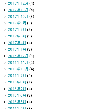
2017年12月
(4)
2017年11月
(4)
2017年10月
(3)
2017年9月
(3)
2017年7月
(2)
2017年5月
(3)
2017年4月
(4)
2017年1月
(3)
2016年12月
(3)
2016年11月
(2)
2016年10月
(4)
2016年9月
(4)
2016年8月
(1)
2016年7月
(4)
2016年6月
(3)
2016年5月
(4)
2016年4月
(3)