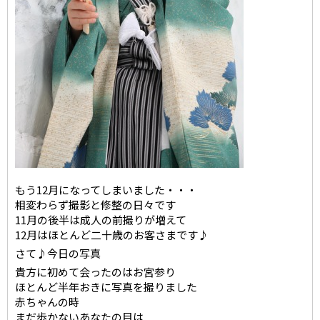
もう12月になってしまいました・・・
相変わらず撮影と修整の日々です
11月の後半は成人の前撮りが増えて
12月はほとんど二十歳のお客さまです♪
さて♪今日の写真
貴方に初めて会ったのはお宮参り
ほとんど半年おきに写真を撮りました
赤ちゃんの時
まだ歩かないあなたの目は