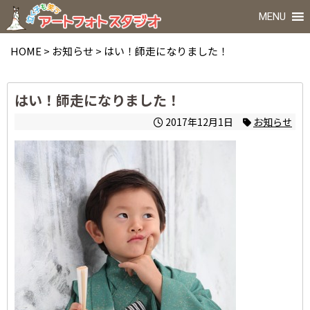
MENU
HOME
>
お知らせ
>
はい！師走になりました！
はい！師走になりました！
2017年12月1日
お知らせ