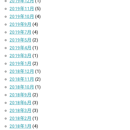
2019年12月
(1)
2019年11月
(5)
2019年10月
(4)
2019年9月
(4)
2019年7月
(4)
2019年5月
(2)
2019年4月
(1)
2019年3月
(1)
2019年1月
(2)
2018年12月
(1)
2018年11月
(2)
2018年10月
(1)
2018年9月
(2)
2018年6月
(3)
2018年3月
(3)
2018年2月
(1)
2018年1月
(4)