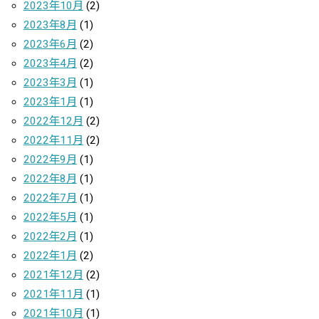
2023年10月
(2)
2023年8月
(1)
2023年6月
(2)
2023年4月
(2)
2023年3月
(1)
2023年1月
(1)
2022年12月
(2)
2022年11月
(2)
2022年9月
(1)
2022年8月
(1)
2022年7月
(1)
2022年5月
(1)
2022年2月
(1)
2022年1月
(2)
2021年12月
(2)
2021年11月
(1)
2021年10月
(1)