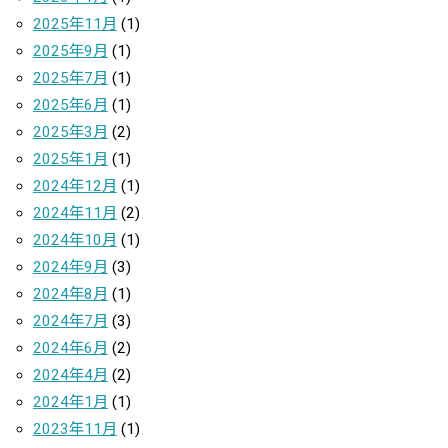
2025年11月
(1)
2025年9月
(1)
2025年7月
(1)
2025年6月
(1)
2025年3月
(2)
2025年1月
(1)
2024年12月
(1)
2024年11月
(2)
2024年10月
(1)
2024年9月
(3)
2024年8月
(1)
2024年7月
(3)
2024年6月
(2)
2024年4月
(2)
2024年1月
(1)
2023年11月
(1)