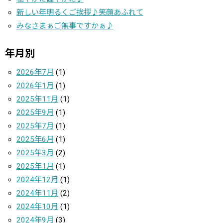
新しい年明るくご挨拶♪笑顔あふれて
みなさまぁご無事ですかぁ♪
年月別
2026年7月
(1)
2026年1月
(1)
2025年11月
(1)
2025年9月
(1)
2025年7月
(1)
2025年6月
(1)
2025年3月
(2)
2025年1月
(1)
2024年12月
(1)
2024年11月
(2)
2024年10月
(1)
2024年9月
(3)