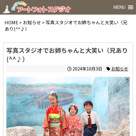
MENU
HOME
>
お知らせ
>
写真スタジオでお姉ちゃんと大笑い（兄
あり(^^♪）
写真スタジオでお姉ちゃんと大笑い（兄あり
(^^♪）
2024年10月3日
お知らせ