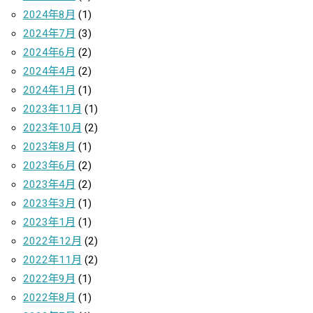
2024年8月
(1)
2024年7月
(3)
2024年6月
(2)
2024年4月
(2)
2024年1月
(1)
2023年11月
(1)
2023年10月
(2)
2023年8月
(1)
2023年6月
(2)
2023年4月
(2)
2023年3月
(1)
2023年1月
(1)
2022年12月
(2)
2022年11月
(2)
2022年9月
(1)
2022年8月
(1)