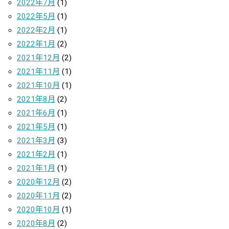
2022年7月
(1)
2022年5月
(1)
2022年2月
(1)
2022年1月
(2)
2021年12月
(2)
2021年11月
(1)
2021年10月
(1)
2021年8月
(2)
2021年6月
(1)
2021年5月
(1)
2021年3月
(3)
2021年2月
(1)
2021年1月
(1)
2020年12月
(2)
2020年11月
(2)
2020年10月
(1)
2020年8月
(2)