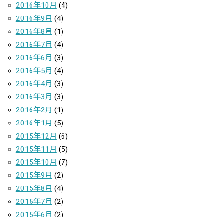
2016年10月
(4)
2016年9月
(4)
2016年8月
(1)
2016年7月
(4)
2016年6月
(3)
2016年5月
(4)
2016年4月
(3)
2016年3月
(3)
2016年2月
(1)
2016年1月
(5)
2015年12月
(6)
2015年11月
(5)
2015年10月
(7)
2015年9月
(2)
2015年8月
(4)
2015年7月
(2)
2015年6月
(2)