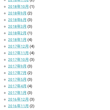
2018年10月
(1)
2018年9月
(2)
2018年6月
(3)
2018年3月
(3)
2018年2月
(1)
2018年1月
(4)
2017年12月
(4)
2017年11月
(4)
2017年10月
(3)
2017年9月
(3)
2017年7月
(2)
2017年5月
(3)
2017年4月
(4)
2017年1月
(3)
2016年12月
(3)
2016年11月
(2)