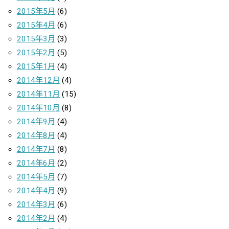
2015年5月
(6)
2015年4月
(6)
2015年3月
(3)
2015年2月
(5)
2015年1月
(4)
2014年12月
(4)
2014年11月
(15)
2014年10月
(8)
2014年9月
(4)
2014年8月
(4)
2014年7月
(8)
2014年6月
(2)
2014年5月
(7)
2014年4月
(9)
2014年3月
(6)
2014年2月
(4)