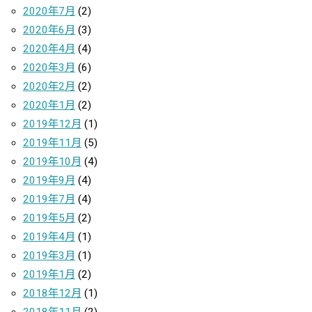
2020年7月
(2)
2020年6月
(3)
2020年4月
(4)
2020年3月
(6)
2020年2月
(2)
2020年1月
(2)
2019年12月
(1)
2019年11月
(5)
2019年10月
(4)
2019年9月
(4)
2019年7月
(4)
2019年5月
(2)
2019年4月
(1)
2019年3月
(1)
2019年1月
(2)
2018年12月
(1)
2018年11月
(2)