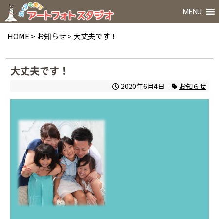
MENU
HOME
>
お知らせ
>
大丈夫です！
大丈夫です！
2020年6月4日
お知らせ