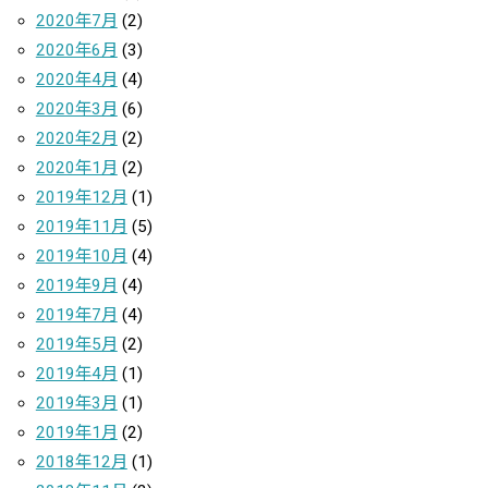
2020年7月
(2)
2020年6月
(3)
2020年4月
(4)
2020年3月
(6)
2020年2月
(2)
2020年1月
(2)
2019年12月
(1)
2019年11月
(5)
2019年10月
(4)
2019年9月
(4)
2019年7月
(4)
2019年5月
(2)
2019年4月
(1)
2019年3月
(1)
2019年1月
(2)
2018年12月
(1)