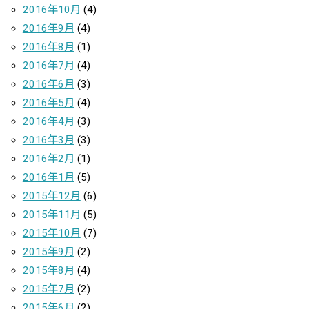
2016年10月
(4)
2016年9月
(4)
2016年8月
(1)
2016年7月
(4)
2016年6月
(3)
2016年5月
(4)
2016年4月
(3)
2016年3月
(3)
2016年2月
(1)
2016年1月
(5)
2015年12月
(6)
2015年11月
(5)
2015年10月
(7)
2015年9月
(2)
2015年8月
(4)
2015年7月
(2)
2015年6月
(2)