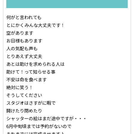
何がと言われても
とにかくみんな大丈夫です！
空があります
お日様もあります
人の気配も声も
とりあえず大丈夫
あとは助けを求められる人は
助けて！って知らせる事
不安は命を食べます
絶対に笑う！
そうしてください
スタジオはさすがに暇で
開けたり閉めたり
シャッターの絵はまだ途中ですが・・・
6月中旬頃までは予約がないので
それまでには完成させます♪