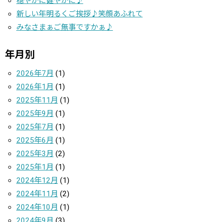
穏やかに健やかに♪
新しい年明るくご挨拶♪笑顔あふれて
みなさまぁご無事ですかぁ♪
年月別
2026年7月
(1)
2026年1月
(1)
2025年11月
(1)
2025年9月
(1)
2025年7月
(1)
2025年6月
(1)
2025年3月
(2)
2025年1月
(1)
2024年12月
(1)
2024年11月
(2)
2024年10月
(1)
2024年9月
(3)