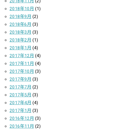
2018年11月
(2)
2018年10月
(1)
2018年9月
(2)
2018年6月
(3)
2018年3月
(3)
2018年2月
(1)
2018年1月
(4)
2017年12月
(4)
2017年11月
(4)
2017年10月
(3)
2017年9月
(3)
2017年7月
(2)
2017年5月
(3)
2017年4月
(4)
2017年1月
(3)
2016年12月
(3)
2016年11月
(2)