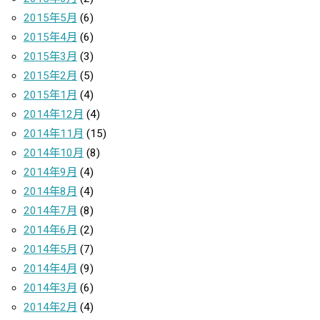
2015年5月
(6)
2015年4月
(6)
2015年3月
(3)
2015年2月
(5)
2015年1月
(4)
2014年12月
(4)
2014年11月
(15)
2014年10月
(8)
2014年9月
(4)
2014年8月
(4)
2014年7月
(8)
2014年6月
(2)
2014年5月
(7)
2014年4月
(9)
2014年3月
(6)
2014年2月
(4)