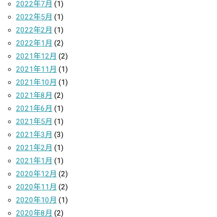
2022年7月
(1)
2022年5月
(1)
2022年2月
(1)
2022年1月
(2)
2021年12月
(2)
2021年11月
(1)
2021年10月
(1)
2021年8月
(2)
2021年6月
(1)
2021年5月
(1)
2021年3月
(3)
2021年2月
(1)
2021年1月
(1)
2020年12月
(2)
2020年11月
(2)
2020年10月
(1)
2020年8月
(2)