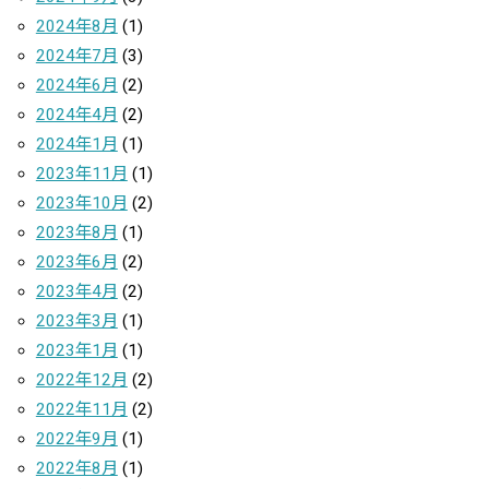
2024年8月
(1)
2024年7月
(3)
2024年6月
(2)
2024年4月
(2)
2024年1月
(1)
2023年11月
(1)
2023年10月
(2)
2023年8月
(1)
2023年6月
(2)
2023年4月
(2)
2023年3月
(1)
2023年1月
(1)
2022年12月
(2)
2022年11月
(2)
2022年9月
(1)
2022年8月
(1)