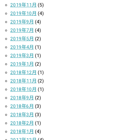
2019年11月
(5)
2019年10月
(4)
2019年9月
(4)
2019年7月
(4)
2019年5月
(2)
2019年4月
(1)
2019年3月
(1)
2019年1月
(2)
2018年12月
(1)
2018年11月
(2)
2018年10月
(1)
2018年9月
(2)
2018年6月
(3)
2018年3月
(3)
2018年2月
(1)
2018年1月
(4)