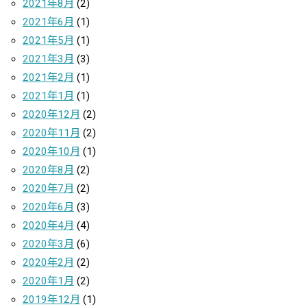
2021年8月
(2)
2021年6月
(1)
2021年5月
(1)
2021年3月
(3)
2021年2月
(1)
2021年1月
(1)
2020年12月
(2)
2020年11月
(2)
2020年10月
(1)
2020年8月
(2)
2020年7月
(2)
2020年6月
(3)
2020年4月
(4)
2020年3月
(6)
2020年2月
(2)
2020年1月
(2)
2019年12月
(1)