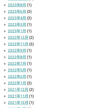
2023年8月
(1)
2023年6月
(2)
2023年4月
(2)
2023年3月
(1)
2023年1月
(1)
2022年12月
(2)
2022年11月
(2)
2022年9月
(1)
2022年8月
(1)
2022年7月
(1)
2022年5月
(1)
2022年2月
(1)
2022年1月
(2)
2021年12月
(2)
2021年11月
(1)
2021年10月
(1)