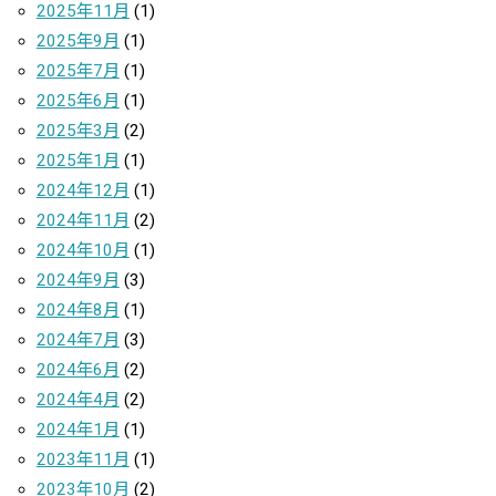
2025年11月
(1)
2025年9月
(1)
2025年7月
(1)
2025年6月
(1)
2025年3月
(2)
2025年1月
(1)
2024年12月
(1)
2024年11月
(2)
2024年10月
(1)
2024年9月
(3)
2024年8月
(1)
2024年7月
(3)
2024年6月
(2)
2024年4月
(2)
2024年1月
(1)
2023年11月
(1)
2023年10月
(2)