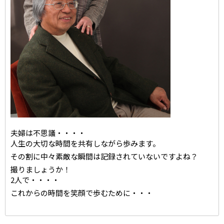
夫婦は不思議・・・・
人生の大切な時間を共有しながら歩みます。
その割に中々素敵な瞬間は記録されていないですよね？
撮りましょうか！
2人で・・・・
これからの時間を笑顔で歩むために・・・