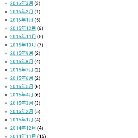
2016年3月
(3)
2016年2月
(1)
2016年1月
(5)
2015年12月
(6)
2015年11月
(5)
2015年10月
(7)
2015年9月
(2)
2015年8月
(4)
2015年7月
(2)
2015年6月
(2)
2015年5月
(6)
2015年4月
(6)
2015年3月
(3)
2015年2月
(5)
2015年1月
(4)
2014年12月
(4)
2014年11月
(15)