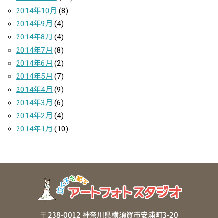
2014年10月
(8)
2014年9月
(4)
2014年8月
(4)
2014年7月
(8)
2014年6月
(2)
2014年5月
(7)
2014年4月
(9)
2014年3月
(6)
2014年2月
(4)
2014年1月
(10)
〒238-0012 神奈川県横須賀市安浦町3-20