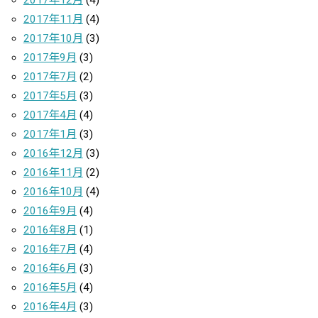
2017年12月
(4)
2017年11月
(4)
2017年10月
(3)
2017年9月
(3)
2017年7月
(2)
2017年5月
(3)
2017年4月
(4)
2017年1月
(3)
2016年12月
(3)
2016年11月
(2)
2016年10月
(4)
2016年9月
(4)
2016年8月
(1)
2016年7月
(4)
2016年6月
(3)
2016年5月
(4)
2016年4月
(3)