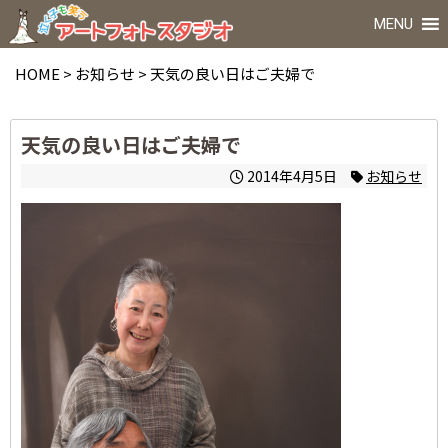
MENU
HOME
>
お知らせ
>
天気の良い日はご夫婦で
天気の良い日はご夫婦で
2014年4月5日
お知らせ