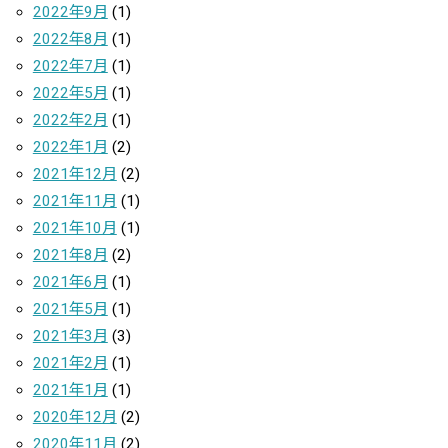
2022年9月
(1)
2022年8月
(1)
2022年7月
(1)
2022年5月
(1)
2022年2月
(1)
2022年1月
(2)
2021年12月
(2)
2021年11月
(1)
2021年10月
(1)
2021年8月
(2)
2021年6月
(1)
2021年5月
(1)
2021年3月
(3)
2021年2月
(1)
2021年1月
(1)
2020年12月
(2)
2020年11月
(2)