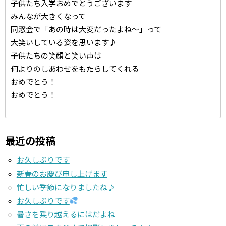
子供たち入学おめでとうございます
みんなが大きくなって
同窓会で「あの時は大変だったよね～」って
大笑いしている姿を思います♪
子供たちの笑顔と笑い声は
何よりのしあわせをもたらしてくれる
おめでとう！
おめでとう！
最近の投稿
お久しぶりです
新春のお慶び申し上げます
忙しい季節になりましたね♪
お久しぶりです
暑さを乗り越えるにはだよね