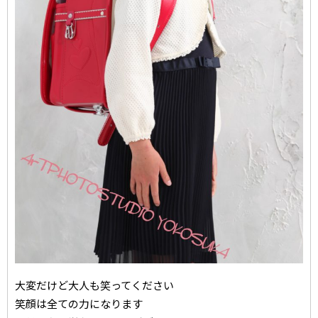
大変だけど大人も笑ってください
笑顔は全ての力になります