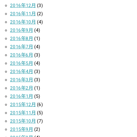
2016年12月
(3)
2016年11月
(2)
2016年10月
(4)
2016年9月
(4)
2016年8月
(1)
2016年7月
(4)
2016年6月
(3)
2016年5月
(4)
2016年4月
(3)
2016年3月
(3)
2016年2月
(1)
2016年1月
(5)
2015年12月
(6)
2015年11月
(5)
2015年10月
(7)
2015年9月
(2)