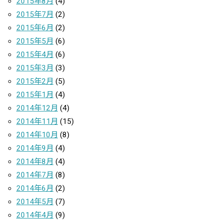
2015年8月
(4)
2015年7月
(2)
2015年6月
(2)
2015年5月
(6)
2015年4月
(6)
2015年3月
(3)
2015年2月
(5)
2015年1月
(4)
2014年12月
(4)
2014年11月
(15)
2014年10月
(8)
2014年9月
(4)
2014年8月
(4)
2014年7月
(8)
2014年6月
(2)
2014年5月
(7)
2014年4月
(9)