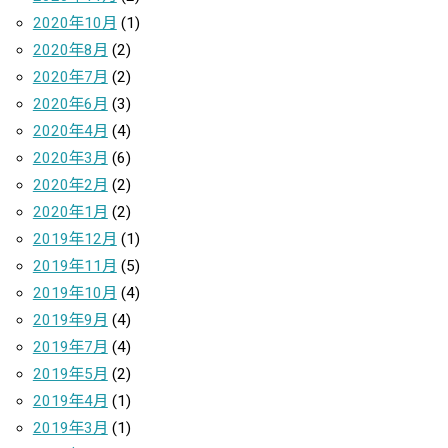
2020年10月
(1)
2020年8月
(2)
2020年7月
(2)
2020年6月
(3)
2020年4月
(4)
2020年3月
(6)
2020年2月
(2)
2020年1月
(2)
2019年12月
(1)
2019年11月
(5)
2019年10月
(4)
2019年9月
(4)
2019年7月
(4)
2019年5月
(2)
2019年4月
(1)
2019年3月
(1)