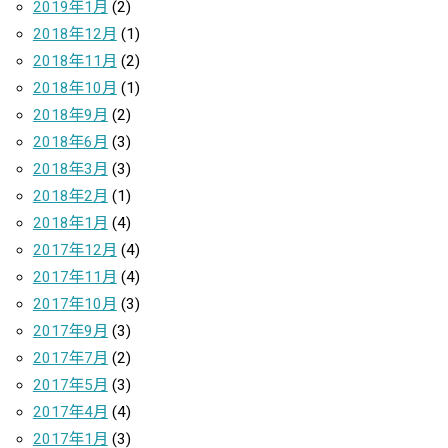
2019年1月
(2)
2018年12月
(1)
2018年11月
(2)
2018年10月
(1)
2018年9月
(2)
2018年6月
(3)
2018年3月
(3)
2018年2月
(1)
2018年1月
(4)
2017年12月
(4)
2017年11月
(4)
2017年10月
(3)
2017年9月
(3)
2017年7月
(2)
2017年5月
(3)
2017年4月
(4)
2017年1月
(3)