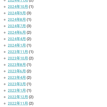
2024年11月
(2)
2024年10月
(1)
2024年9月
(3)
2024年8月
(1)
2024年7月
(3)
2024年6月
(2)
2024年4月
(2)
2024年1月
(1)
2023年11月
(1)
2023年10月
(2)
2023年8月
(1)
2023年6月
(2)
2023年4月
(2)
2023年3月
(1)
2023年1月
(1)
2022年12月
(2)
2022年11月
(2)