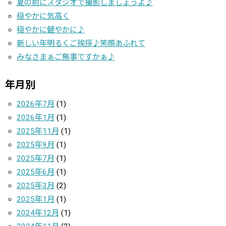
夏の前にスタジオで撮影しましょうよ♪
穏やかに気高く
穏やかに健やかに♪
新しい年明るくご挨拶♪笑顔あふれて
みなさまぁご無事ですかぁ♪
年月別
2026年7月
(1)
2026年1月
(1)
2025年11月
(1)
2025年9月
(1)
2025年7月
(1)
2025年6月
(1)
2025年3月
(2)
2025年1月
(1)
2024年12月
(1)