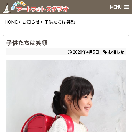
MENU
HOME
>
お知らせ
>
子供たちは笑顔
子供たちは笑顔
2020年4月5日
お知らせ