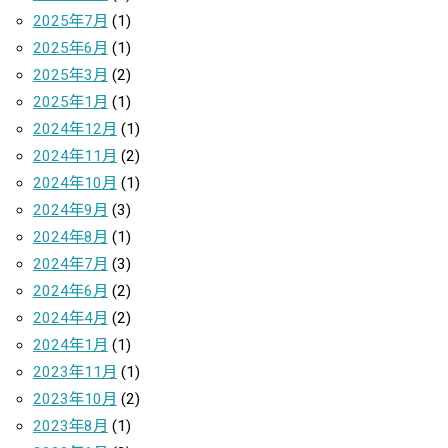
2025年7月
(1)
2025年6月
(1)
2025年3月
(2)
2025年1月
(1)
2024年12月
(1)
2024年11月
(2)
2024年10月
(1)
2024年9月
(3)
2024年8月
(1)
2024年7月
(3)
2024年6月
(2)
2024年4月
(2)
2024年1月
(1)
2023年11月
(1)
2023年10月
(2)
2023年8月
(1)