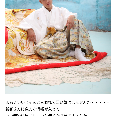
まあ♪いいじゃんと言われて悪い気はしませんが・・・・・
親御さんは色んな情報が入って
いい着物は早くしないと無くなりますよ・とか