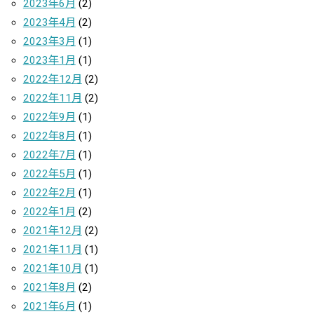
2023年6月
(2)
2023年4月
(2)
2023年3月
(1)
2023年1月
(1)
2022年12月
(2)
2022年11月
(2)
2022年9月
(1)
2022年8月
(1)
2022年7月
(1)
2022年5月
(1)
2022年2月
(1)
2022年1月
(2)
2021年12月
(2)
2021年11月
(1)
2021年10月
(1)
2021年8月
(2)
2021年6月
(1)