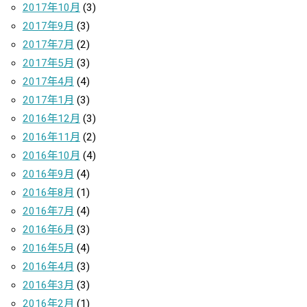
2017年10月
(3)
2017年9月
(3)
2017年7月
(2)
2017年5月
(3)
2017年4月
(4)
2017年1月
(3)
2016年12月
(3)
2016年11月
(2)
2016年10月
(4)
2016年9月
(4)
2016年8月
(1)
2016年7月
(4)
2016年6月
(3)
2016年5月
(4)
2016年4月
(3)
2016年3月
(3)
2016年2月
(1)