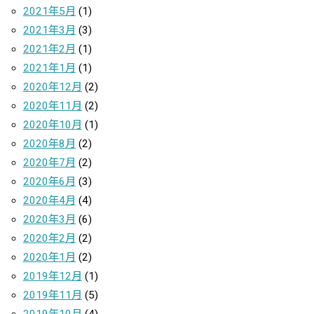
2021年5月
(1)
2021年3月
(3)
2021年2月
(1)
2021年1月
(1)
2020年12月
(2)
2020年11月
(2)
2020年10月
(1)
2020年8月
(2)
2020年7月
(2)
2020年6月
(3)
2020年4月
(4)
2020年3月
(6)
2020年2月
(2)
2020年1月
(2)
2019年12月
(1)
2019年11月
(5)
2019年10月
(4)