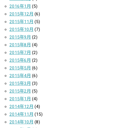
2016年1月
(5)
2015年12月
(6)
2015年11月
(5)
2015年10月
(7)
2015年9月
(2)
2015年8月
(4)
2015年7月
(2)
2015年6月
(2)
2015年5月
(6)
2015年4月
(6)
2015年3月
(3)
2015年2月
(5)
2015年1月
(4)
2014年12月
(4)
2014年11月
(15)
2014年10月
(8)