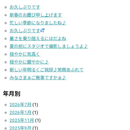
お久しぶりです
新春のお慶び申し上げます
忙しい季節になりましたね♪
お久しぶりです
暑さを乗り越えるにはだよね
夏の前にスタジオで撮影しましょうよ♪
穏やかに気高く
穏やかに健やかに♪
新しい年明るくご挨拶♪笑顔あふれて
みなさまぁご無事ですかぁ♪
年月別
2026年7月
(1)
2026年1月
(1)
2025年11月
(1)
2025年9月
(1)