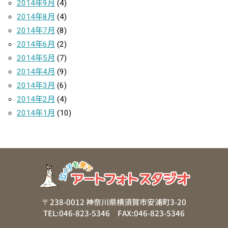
2014年9月
(4)
2014年8月
(4)
2014年7月
(8)
2014年6月
(2)
2014年5月
(7)
2014年4月
(9)
2014年3月
(6)
2014年2月
(4)
2014年1月
(10)
〒238-0012 神奈川県横須賀市安浦町3-20
TEL:046-823-5346 FAX:046-823-5346