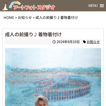
MENU
HOME
>
お知らせ
>
成人の前撮り♪着物着付け
成人の前撮り♪着物着付け
2024年9月10日
お知らせ