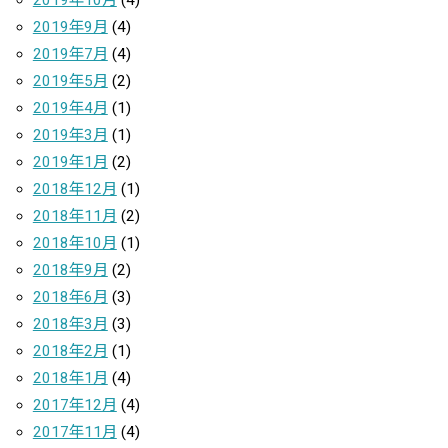
2019年9月
(4)
2019年7月
(4)
2019年5月
(2)
2019年4月
(1)
2019年3月
(1)
2019年1月
(2)
2018年12月
(1)
2018年11月
(2)
2018年10月
(1)
2018年9月
(2)
2018年6月
(3)
2018年3月
(3)
2018年2月
(1)
2018年1月
(4)
2017年12月
(4)
2017年11月
(4)