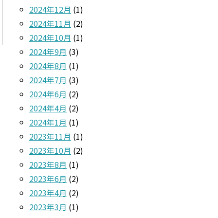
2024年12月
(1)
2024年11月
(2)
2024年10月
(1)
2024年9月
(3)
2024年8月
(1)
2024年7月
(3)
2024年6月
(2)
2024年4月
(2)
2024年1月
(1)
2023年11月
(1)
2023年10月
(2)
2023年8月
(1)
2023年6月
(2)
2023年4月
(2)
2023年3月
(1)