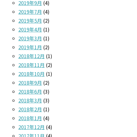
2019年9月
(4)
2019年7月
(4)
2019年5月
(2)
2019年4月
(1)
2019年3月
(1)
2019年1月
(2)
2018年12月
(1)
2018年11月
(2)
2018年10月
(1)
2018年9月
(2)
2018年6月
(3)
2018年3月
(3)
2018年2月
(1)
2018年1月
(4)
2017年12月
(4)
2017年11月
(4)