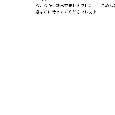
なかなか更新出来ませんでした ごめん
きながに待っててくださいねぇ♪