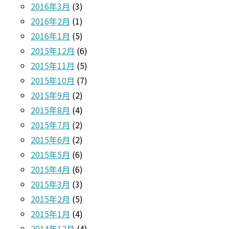
2016年3月
(3)
2016年2月
(1)
2016年1月
(5)
2015年12月
(6)
2015年11月
(5)
2015年10月
(7)
2015年9月
(2)
2015年8月
(4)
2015年7月
(2)
2015年6月
(2)
2015年5月
(6)
2015年4月
(6)
2015年3月
(3)
2015年2月
(5)
2015年1月
(4)
2014年12月
(4)