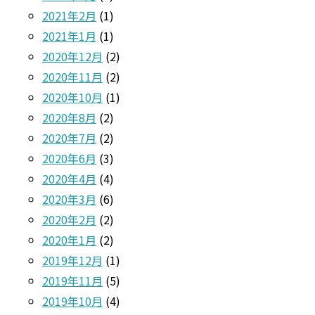
2021年2月
(1)
2021年1月
(1)
2020年12月
(2)
2020年11月
(2)
2020年10月
(1)
2020年8月
(2)
2020年7月
(2)
2020年6月
(3)
2020年4月
(4)
2020年3月
(6)
2020年2月
(2)
2020年1月
(2)
2019年12月
(1)
2019年11月
(5)
2019年10月
(4)