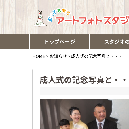
トップページ
スタジオ
HOME
>
お知らせ
>
成人式の記念写真と・・・
成人式の記念写真と・・