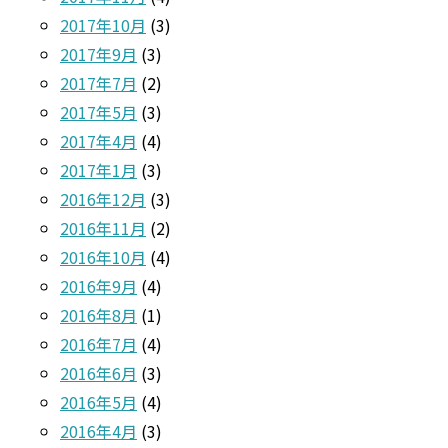
2017年10月
(3)
2017年9月
(3)
2017年7月
(2)
2017年5月
(3)
2017年4月
(4)
2017年1月
(3)
2016年12月
(3)
2016年11月
(2)
2016年10月
(4)
2016年9月
(4)
2016年8月
(1)
2016年7月
(4)
2016年6月
(3)
2016年5月
(4)
2016年4月
(3)