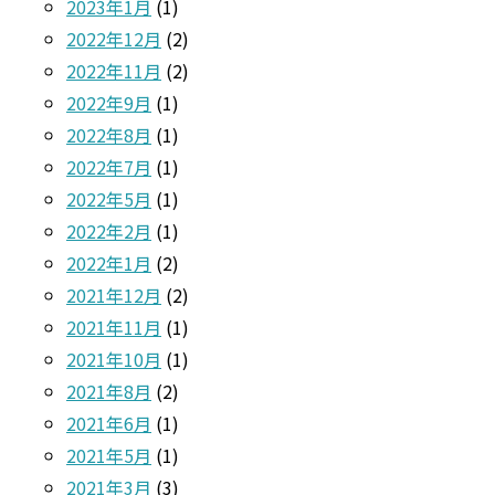
2023年1月
(1)
2022年12月
(2)
2022年11月
(2)
2022年9月
(1)
2022年8月
(1)
2022年7月
(1)
2022年5月
(1)
2022年2月
(1)
2022年1月
(2)
2021年12月
(2)
2021年11月
(1)
2021年10月
(1)
2021年8月
(2)
2021年6月
(1)
2021年5月
(1)
2021年3月
(3)