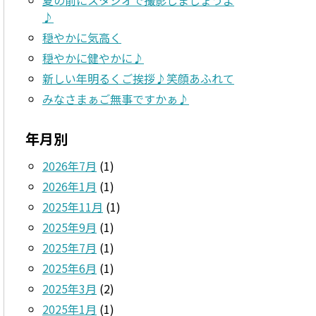
♪
穏やかに気高く
穏やかに健やかに♪
新しい年明るくご挨拶♪笑顔あふれて
みなさまぁご無事ですかぁ♪
年月別
2026年7月
(1)
2026年1月
(1)
2025年11月
(1)
2025年9月
(1)
2025年7月
(1)
2025年6月
(1)
2025年3月
(2)
2025年1月
(1)