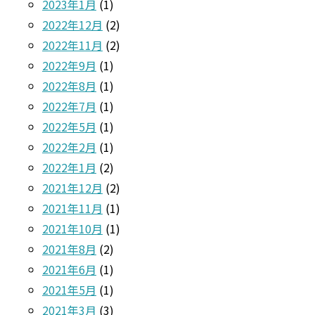
2023年1月
(1)
2022年12月
(2)
2022年11月
(2)
2022年9月
(1)
2022年8月
(1)
2022年7月
(1)
2022年5月
(1)
2022年2月
(1)
2022年1月
(2)
2021年12月
(2)
2021年11月
(1)
2021年10月
(1)
2021年8月
(2)
2021年6月
(1)
2021年5月
(1)
2021年3月
(3)