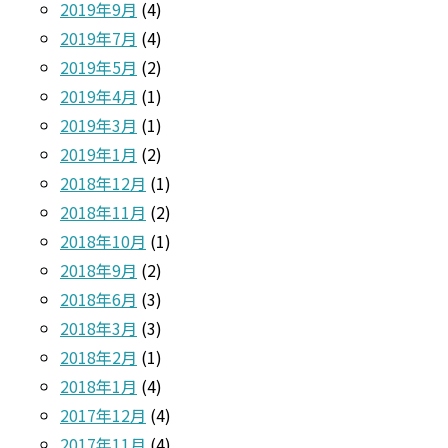
2019年9月
(4)
2019年7月
(4)
2019年5月
(2)
2019年4月
(1)
2019年3月
(1)
2019年1月
(2)
2018年12月
(1)
2018年11月
(2)
2018年10月
(1)
2018年9月
(2)
2018年6月
(3)
2018年3月
(3)
2018年2月
(1)
2018年1月
(4)
2017年12月
(4)
2017年11月
(4)