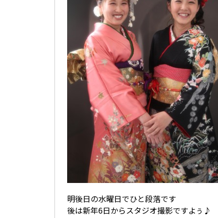
明後日の水曜日でひと段落です
後は新年6日からスタジオ撮影ですよぅ♪