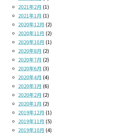
2021年2月
(1)
2021年1月
(1)
2020年12月
(2)
2020年11月
(2)
2020年10月
(1)
2020年8月
(2)
2020年7月
(2)
2020年6月
(3)
2020年4月
(4)
2020年3月
(6)
2020年2月
(2)
2020年1月
(2)
2019年12月
(1)
2019年11月
(5)
2019年10月
(4)