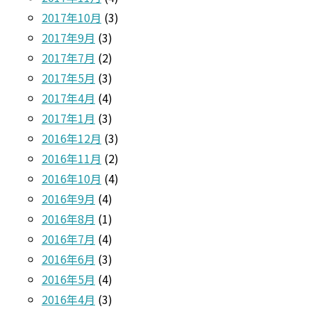
2017年10月
(3)
2017年9月
(3)
2017年7月
(2)
2017年5月
(3)
2017年4月
(4)
2017年1月
(3)
2016年12月
(3)
2016年11月
(2)
2016年10月
(4)
2016年9月
(4)
2016年8月
(1)
2016年7月
(4)
2016年6月
(3)
2016年5月
(4)
2016年4月
(3)