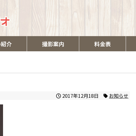
の紹介
撮影案内
料金表
2017年12月18日
お知らせ