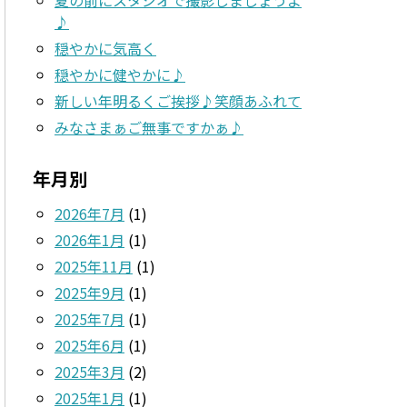
♪
穏やかに気高く
穏やかに健やかに♪
新しい年明るくご挨拶♪笑顔あふれて
みなさまぁご無事ですかぁ♪
年月別
2026年7月
(1)
2026年1月
(1)
2025年11月
(1)
2025年9月
(1)
2025年7月
(1)
2025年6月
(1)
2025年3月
(2)
2025年1月
(1)