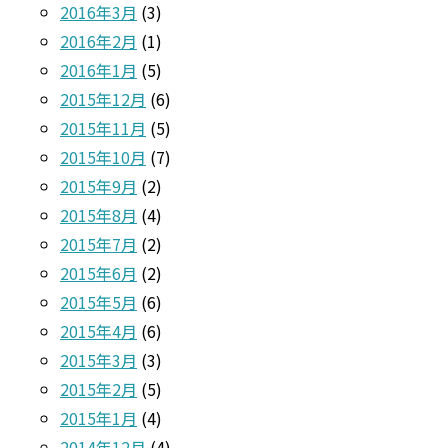
2016年3月
(3)
2016年2月
(1)
2016年1月
(5)
2015年12月
(6)
2015年11月
(5)
2015年10月
(7)
2015年9月
(2)
2015年8月
(4)
2015年7月
(2)
2015年6月
(2)
2015年5月
(6)
2015年4月
(6)
2015年3月
(3)
2015年2月
(5)
2015年1月
(4)
2014年12月
(4)