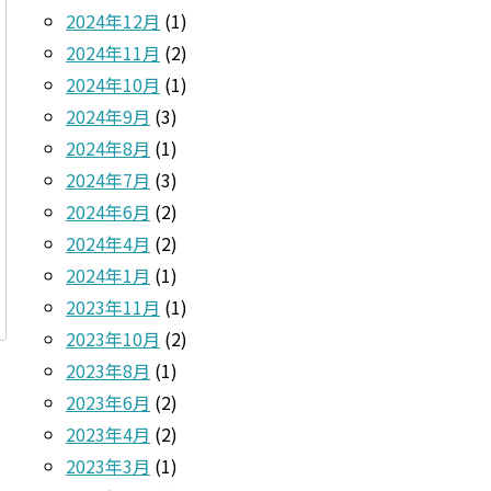
2024年12月
(1)
2024年11月
(2)
2024年10月
(1)
2024年9月
(3)
2024年8月
(1)
2024年7月
(3)
2024年6月
(2)
2024年4月
(2)
2024年1月
(1)
2023年11月
(1)
2023年10月
(2)
2023年8月
(1)
2023年6月
(2)
2023年4月
(2)
2023年3月
(1)