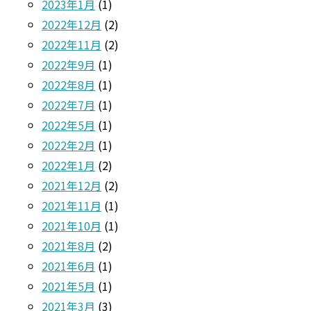
2023年1月
(1)
2022年12月
(2)
2022年11月
(2)
2022年9月
(1)
2022年8月
(1)
2022年7月
(1)
2022年5月
(1)
2022年2月
(1)
2022年1月
(2)
2021年12月
(2)
2021年11月
(1)
2021年10月
(1)
2021年8月
(2)
2021年6月
(1)
2021年5月
(1)
2021年3月
(3)