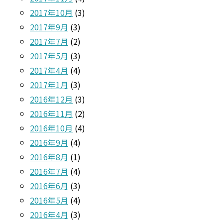
2017年10月
(3)
2017年9月
(3)
2017年7月
(2)
2017年5月
(3)
2017年4月
(4)
2017年1月
(3)
2016年12月
(3)
2016年11月
(2)
2016年10月
(4)
2016年9月
(4)
2016年8月
(1)
2016年7月
(4)
2016年6月
(3)
2016年5月
(4)
2016年4月
(3)