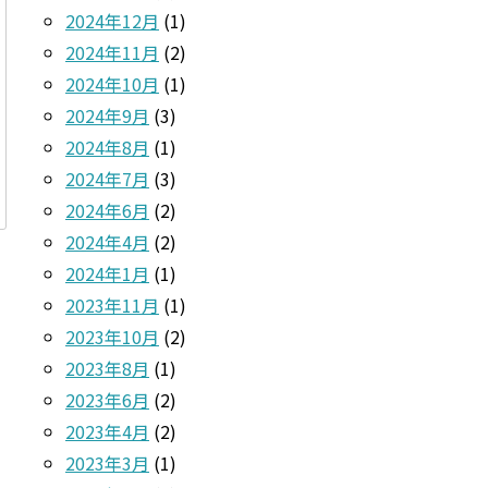
2024年12月
(1)
2024年11月
(2)
2024年10月
(1)
2024年9月
(3)
2024年8月
(1)
2024年7月
(3)
2024年6月
(2)
2024年4月
(2)
2024年1月
(1)
2023年11月
(1)
2023年10月
(2)
2023年8月
(1)
2023年6月
(2)
2023年4月
(2)
2023年3月
(1)