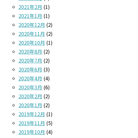
2021年2月
(1)
2021年1月
(1)
2020年12月
(2)
2020年11月
(2)
2020年10月
(1)
2020年8月
(2)
2020年7月
(2)
2020年6月
(3)
2020年4月
(4)
2020年3月
(6)
2020年2月
(2)
2020年1月
(2)
2019年12月
(1)
2019年11月
(5)
2019年10月
(4)