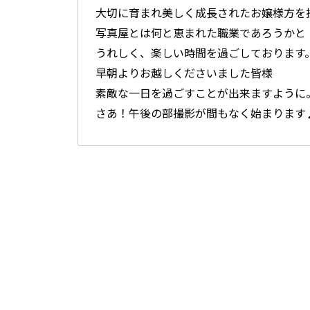
大切に育まれ美しく成長されたお嬢様方を
写真屋とは何と恵まれた職業であろうかと
うれしく、楽しい時間を過ごしております
早朝よりお越しくださいました皆様
素敵な一日を過ごすことが出来ますように
さあ！午後の部撮影が間もなく始まります