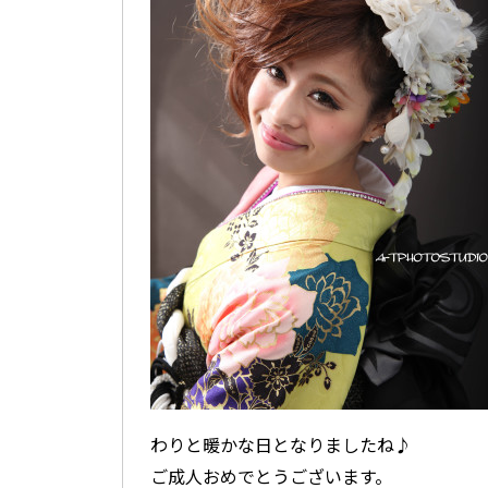
わりと暖かな日となりましたね♪
ご成人おめでとうございます。