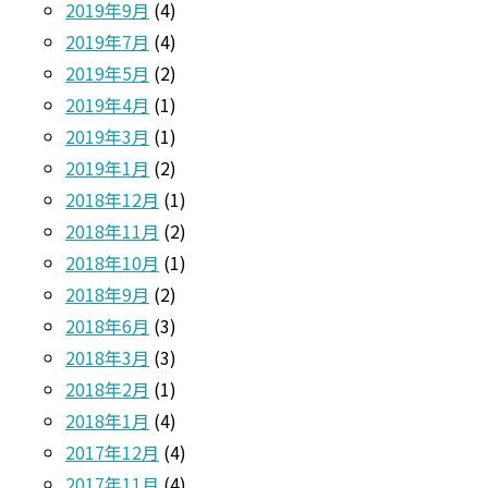
2019年9月
(4)
2019年7月
(4)
2019年5月
(2)
2019年4月
(1)
2019年3月
(1)
2019年1月
(2)
2018年12月
(1)
2018年11月
(2)
2018年10月
(1)
2018年9月
(2)
2018年6月
(3)
2018年3月
(3)
2018年2月
(1)
2018年1月
(4)
2017年12月
(4)
2017年11月
(4)