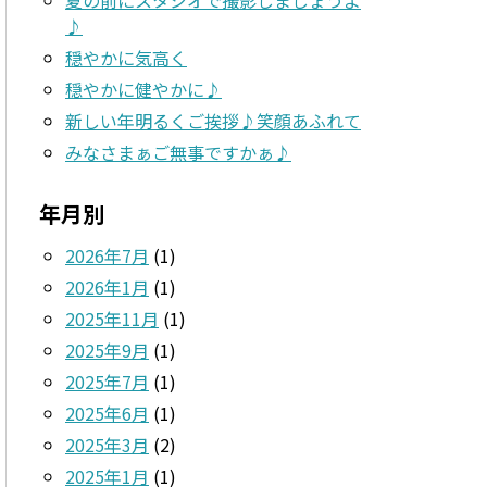
♪
穏やかに気高く
穏やかに健やかに♪
新しい年明るくご挨拶♪笑顔あふれて
みなさまぁご無事ですかぁ♪
年月別
2026年7月
(1)
2026年1月
(1)
2025年11月
(1)
2025年9月
(1)
2025年7月
(1)
2025年6月
(1)
2025年3月
(2)
2025年1月
(1)