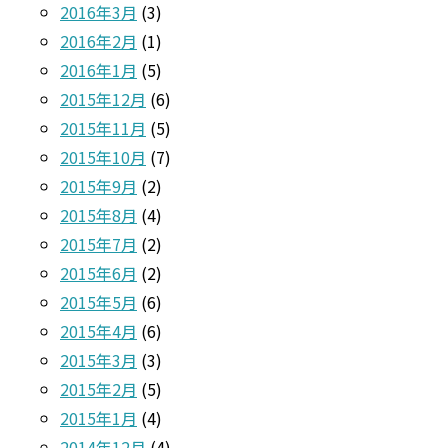
2016年3月
(3)
2016年2月
(1)
2016年1月
(5)
2015年12月
(6)
2015年11月
(5)
2015年10月
(7)
2015年9月
(2)
2015年8月
(4)
2015年7月
(2)
2015年6月
(2)
2015年5月
(6)
2015年4月
(6)
2015年3月
(3)
2015年2月
(5)
2015年1月
(4)
2014年12月
(4)