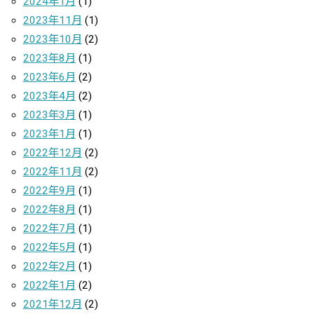
2024年1月
(1)
2023年11月
(1)
2023年10月
(2)
2023年8月
(1)
2023年6月
(2)
2023年4月
(2)
2023年3月
(1)
2023年1月
(1)
2022年12月
(2)
2022年11月
(2)
2022年9月
(1)
2022年8月
(1)
2022年7月
(1)
2022年5月
(1)
2022年2月
(1)
2022年1月
(2)
2021年12月
(2)