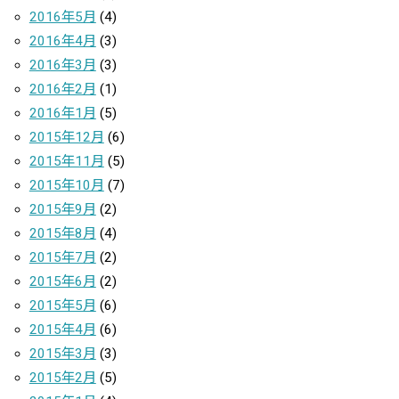
2016年5月
(4)
2016年4月
(3)
2016年3月
(3)
2016年2月
(1)
2016年1月
(5)
2015年12月
(6)
2015年11月
(5)
2015年10月
(7)
2015年9月
(2)
2015年8月
(4)
2015年7月
(2)
2015年6月
(2)
2015年5月
(6)
2015年4月
(6)
2015年3月
(3)
2015年2月
(5)