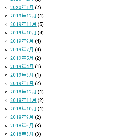
2020年1月
(2)
2019年12月
(1)
2019年11月
(5)
2019年10月
(4)
2019年9月
(4)
2019年7月
(4)
2019年5月
(2)
2019年4月
(1)
2019年3月
(1)
2019年1月
(2)
2018年12月
(1)
2018年11月
(2)
2018年10月
(1)
2018年9月
(2)
2018年6月
(3)
2018年3月
(3)