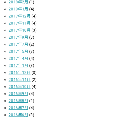
2018年2月
(1)
2018年1月
(4)
2017年12月
(4)
2017年11月
(4)
2017年10月
(3)
2017年9月
(3)
2017年7月
(2)
2017年5月
(3)
2017年4月
(4)
2017年1月
(3)
2016年12月
(3)
2016年11月
(2)
2016年10月
(4)
2016年9月
(4)
2016年8月
(1)
2016年7月
(4)
2016年6月
(3)