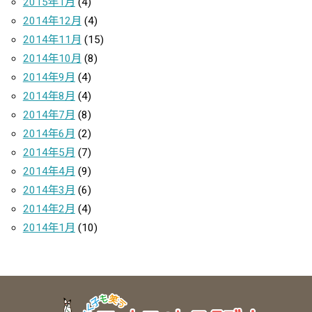
2015年1月
(4)
2014年12月
(4)
2014年11月
(15)
2014年10月
(8)
2014年9月
(4)
2014年8月
(4)
2014年7月
(8)
2014年6月
(2)
2014年5月
(7)
2014年4月
(9)
2014年3月
(6)
2014年2月
(4)
2014年1月
(10)