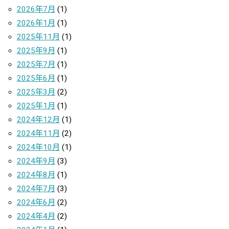
2026年7月
(1)
2026年1月
(1)
2025年11月
(1)
2025年9月
(1)
2025年7月
(1)
2025年6月
(1)
2025年3月
(2)
2025年1月
(1)
2024年12月
(1)
2024年11月
(2)
2024年10月
(1)
2024年9月
(3)
2024年8月
(1)
2024年7月
(3)
2024年6月
(2)
2024年4月
(2)