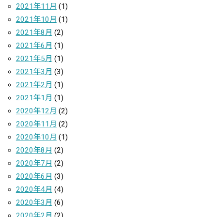
2021年11月
(1)
2021年10月
(1)
2021年8月
(2)
2021年6月
(1)
2021年5月
(1)
2021年3月
(3)
2021年2月
(1)
2021年1月
(1)
2020年12月
(2)
2020年11月
(2)
2020年10月
(1)
2020年8月
(2)
2020年7月
(2)
2020年6月
(3)
2020年4月
(4)
2020年3月
(6)
2020年2月
(2)