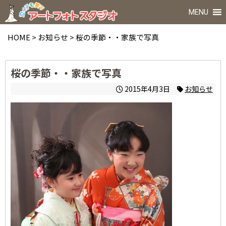
MENU
HOME
>
お知らせ
>
桜の季節・・家族で写真
桜の季節・・家族で写真
2015年4月3日
お知らせ