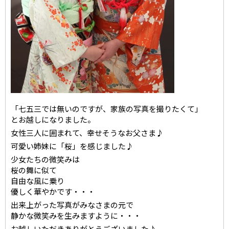
「七五三では無いのですが、家族の写真を撮りたくて」
とお越しになりました。
女性三人に囲まれて、幸せそうなお父さま♪
可愛い姉妹に「桜」を感じました♪
少女たちの微笑みは
桜の舞に似て
自由な風に乗り
優しく華やかです・・・
出来上がった写真がみなさまの元で
静かな微笑みを生みますように・・・
お越しいただきありがとうございました♪