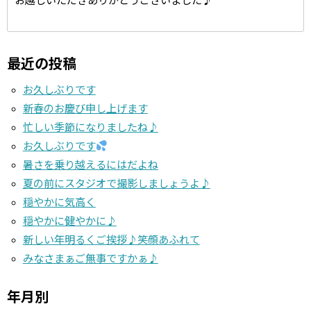
最近の投稿
お久しぶりです
新春のお慶び申し上げます
忙しい季節になりましたね♪
お久しぶりです
暑さを乗り越えるにはだよね
夏の前にスタジオで撮影しましょうよ♪
穏やかに気高く
穏やかに健やかに♪
新しい年明るくご挨拶♪笑顔あふれて
みなさまぁご無事ですかぁ♪
年月別