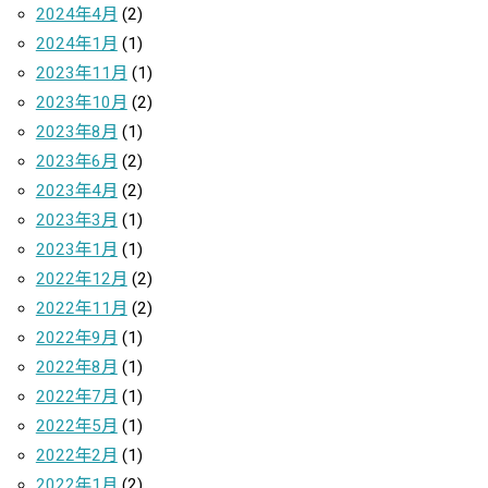
2024年4月
(2)
2024年1月
(1)
2023年11月
(1)
2023年10月
(2)
2023年8月
(1)
2023年6月
(2)
2023年4月
(2)
2023年3月
(1)
2023年1月
(1)
2022年12月
(2)
2022年11月
(2)
2022年9月
(1)
2022年8月
(1)
2022年7月
(1)
2022年5月
(1)
2022年2月
(1)
2022年1月
(2)