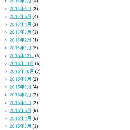
2016年7月
(4)
2016年6月
(3)
2016年5月
(4)
2016年4月
(3)
2016年3月
(3)
2016年2月
(1)
2016年1月
(5)
2015年12月
(6)
2015年11月
(5)
2015年10月
(7)
2015年9月
(2)
2015年8月
(4)
2015年7月
(2)
2015年6月
(2)
2015年5月
(6)
2015年4月
(6)
2015年3月
(3)