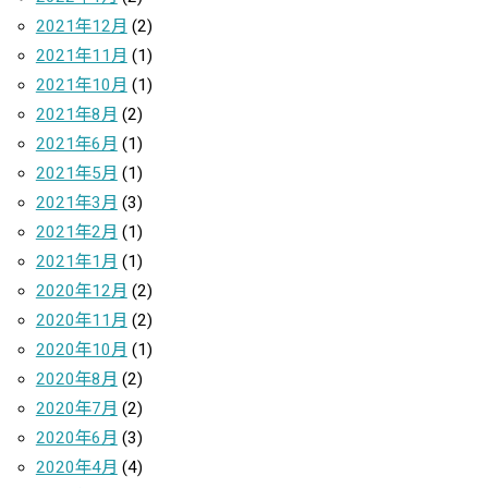
2021年12月
(2)
2021年11月
(1)
2021年10月
(1)
2021年8月
(2)
2021年6月
(1)
2021年5月
(1)
2021年3月
(3)
2021年2月
(1)
2021年1月
(1)
2020年12月
(2)
2020年11月
(2)
2020年10月
(1)
2020年8月
(2)
2020年7月
(2)
2020年6月
(3)
2020年4月
(4)