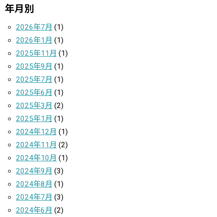
年月別
2026年7月
(1)
2026年1月
(1)
2025年11月
(1)
2025年9月
(1)
2025年7月
(1)
2025年6月
(1)
2025年3月
(2)
2025年1月
(1)
2024年12月
(1)
2024年11月
(2)
2024年10月
(1)
2024年9月
(3)
2024年8月
(1)
2024年7月
(3)
2024年6月
(2)