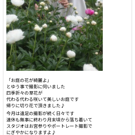
「お庭の花が綺麗よ」
とゆう事で撮影に伺いました
四季折々の草花が
代わる代わる咲いて美しいお庭です
帰りに切り花で頂きました♪
今月は遠足の撮影が続く日々です
連休も無事に終わり月末頃から落ち着いて
スタジオはお宮参りやポートレート撮影で
にぎやかになりますよ♪