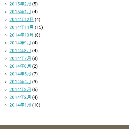
2015年2月
(5)
2015年1月
(4)
2014年12月
(4)
2014年11月
(15)
2014年10月
(8)
2014年9月
(4)
2014年8月
(4)
2014年7月
(8)
2014年6月
(2)
2014年5月
(7)
2014年4月
(9)
2014年3月
(6)
2014年2月
(4)
2014年1月
(10)