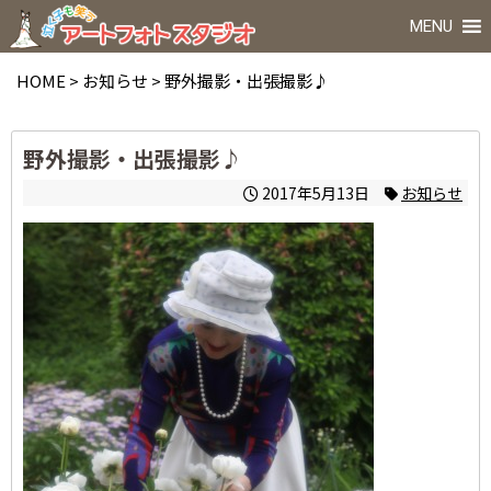
MENU
HOME
>
お知らせ
>
野外撮影・出張撮影♪
野外撮影・出張撮影♪
2017年5月13日
お知らせ