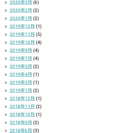
2020年3月
(6)
2020年2月
(2)
2020年1月
(2)
2019年12月
(1)
2019年11月
(5)
2019年10月
(4)
2019年9月
(4)
2019年7月
(4)
2019年5月
(2)
2019年4月
(1)
2019年3月
(1)
2019年1月
(2)
2018年12月
(1)
2018年11月
(2)
2018年10月
(1)
2018年9月
(2)
2018年6月
(3)