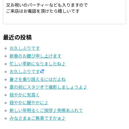
又お祝いのパーティーなども入りますので
ご来店はお電話を頂けたら嬉しいです
最近の投稿
お久しぶりです
新春のお慶び申し上げます
忙しい季節になりましたね♪
お久しぶりです
暑さを乗り越えるにはだよね
夏の前にスタジオで撮影しましょうよ♪
穏やかに気高く
穏やかに健やかに♪
新しい年明るくご挨拶♪笑顔あふれて
みなさまぁご無事ですかぁ♪