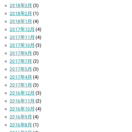
2018年3月
(3)
2018年2月
(1)
2018年1月
(4)
2017年12月
(4)
2017年11月
(4)
2017年10月
(3)
2017年9月
(3)
2017年7月
(2)
2017年5月
(3)
2017年4月
(4)
2017年1月
(3)
2016年12月
(3)
2016年11月
(2)
2016年10月
(4)
2016年9月
(4)
2016年8月
(1)