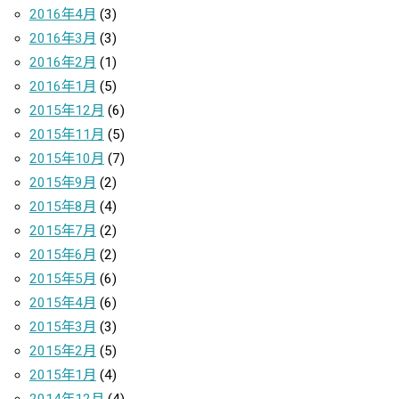
2016年4月
(3)
2016年3月
(3)
2016年2月
(1)
2016年1月
(5)
2015年12月
(6)
2015年11月
(5)
2015年10月
(7)
2015年9月
(2)
2015年8月
(4)
2015年7月
(2)
2015年6月
(2)
2015年5月
(6)
2015年4月
(6)
2015年3月
(3)
2015年2月
(5)
2015年1月
(4)