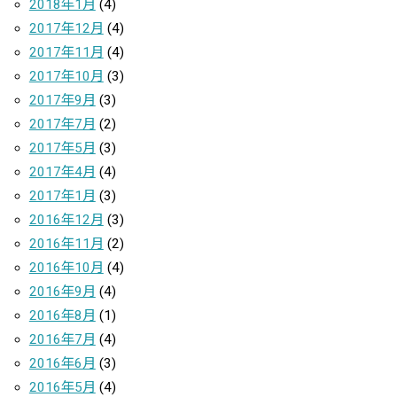
2018年1月
(4)
2017年12月
(4)
2017年11月
(4)
2017年10月
(3)
2017年9月
(3)
2017年7月
(2)
2017年5月
(3)
2017年4月
(4)
2017年1月
(3)
2016年12月
(3)
2016年11月
(2)
2016年10月
(4)
2016年9月
(4)
2016年8月
(1)
2016年7月
(4)
2016年6月
(3)
2016年5月
(4)