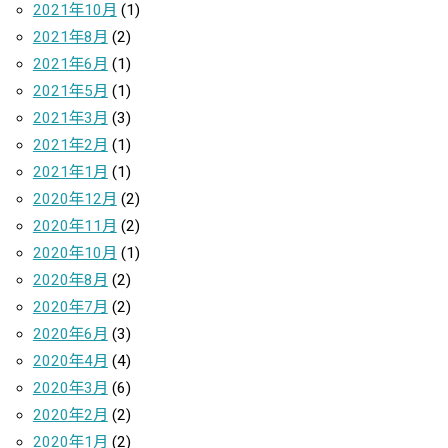
2021年10月
(1)
2021年8月
(2)
2021年6月
(1)
2021年5月
(1)
2021年3月
(3)
2021年2月
(1)
2021年1月
(1)
2020年12月
(2)
2020年11月
(2)
2020年10月
(1)
2020年8月
(2)
2020年7月
(2)
2020年6月
(3)
2020年4月
(4)
2020年3月
(6)
2020年2月
(2)
2020年1月
(2)