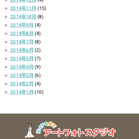
2014年12月
(4)
2014年11月
(15)
2014年10月
(8)
2014年9月
(4)
2014年8月
(4)
2014年7月
(8)
2014年6月
(2)
2014年5月
(7)
2014年4月
(9)
2014年3月
(6)
2014年2月
(4)
2014年1月
(10)