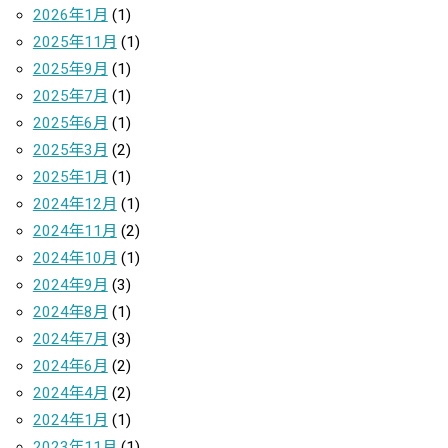
2026年1月
(1)
2025年11月
(1)
2025年9月
(1)
2025年7月
(1)
2025年6月
(1)
2025年3月
(2)
2025年1月
(1)
2024年12月
(1)
2024年11月
(2)
2024年10月
(1)
2024年9月
(3)
2024年8月
(1)
2024年7月
(3)
2024年6月
(2)
2024年4月
(2)
2024年1月
(1)
2023年11月
(1)