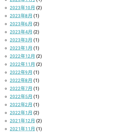
2023年10月
(2)
2023年8月
(1)
2023年6月
(2)
2023年4月
(2)
2023年3月
(1)
2023年1月
(1)
2022年12月
(2)
2022年11月
(2)
2022年9月
(1)
2022年8月
(1)
2022年7月
(1)
2022年5月
(1)
2022年2月
(1)
2022年1月
(2)
2021年12月
(2)
2021年11月
(1)