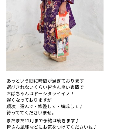
あっという間に時間が過ぎております
選びきれないくらい皆さん良い表情で
おばちゃんはドーシタライイノ！
遅くなっておりますが
順次 選んで・修整して・構成して♪
待っててくださいませ。
まだまだ12月まで予約は続きます♪
皆さん風邪などにお気をつけてくださいね♪