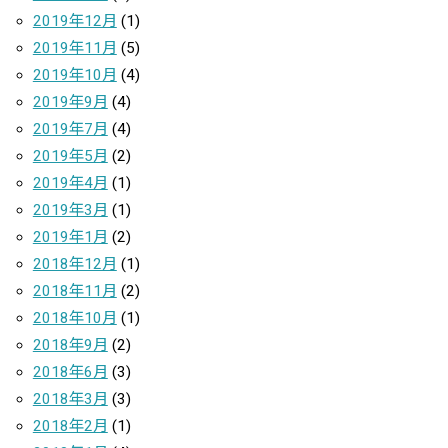
2019年12月
(1)
2019年11月
(5)
2019年10月
(4)
2019年9月
(4)
2019年7月
(4)
2019年5月
(2)
2019年4月
(1)
2019年3月
(1)
2019年1月
(2)
2018年12月
(1)
2018年11月
(2)
2018年10月
(1)
2018年9月
(2)
2018年6月
(3)
2018年3月
(3)
2018年2月
(1)