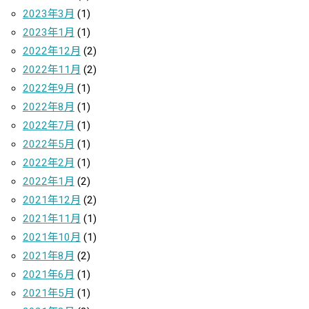
2023年3月
(1)
2023年1月
(1)
2022年12月
(2)
2022年11月
(2)
2022年9月
(1)
2022年8月
(1)
2022年7月
(1)
2022年5月
(1)
2022年2月
(1)
2022年1月
(2)
2021年12月
(2)
2021年11月
(1)
2021年10月
(1)
2021年8月
(2)
2021年6月
(1)
2021年5月
(1)