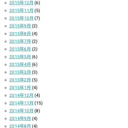
2015年12月
(6)
2015年11月
(5)
2015年10月
(7)
2015年9月
(2)
2015年8月
(4)
2015年7月
(2)
2015年6月
(2)
2015年5月
(6)
2015年4月
(6)
2015年3月
(3)
2015年2月
(5)
2015年1月
(4)
2014年12月
(4)
2014年11月
(15)
2014年10月
(8)
2014年9月
(4)
2014年8月
(4)