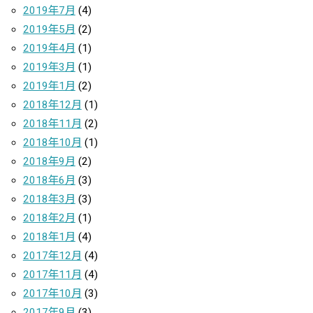
2019年7月
(4)
2019年5月
(2)
2019年4月
(1)
2019年3月
(1)
2019年1月
(2)
2018年12月
(1)
2018年11月
(2)
2018年10月
(1)
2018年9月
(2)
2018年6月
(3)
2018年3月
(3)
2018年2月
(1)
2018年1月
(4)
2017年12月
(4)
2017年11月
(4)
2017年10月
(3)
2017年9月
(3)