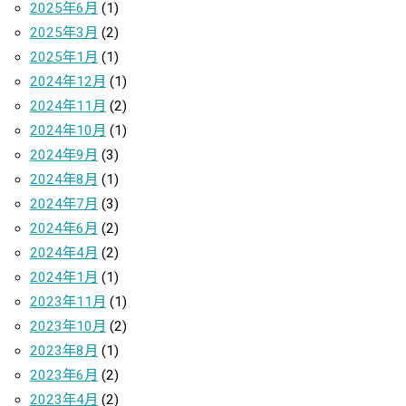
2025年6月
(1)
2025年3月
(2)
2025年1月
(1)
2024年12月
(1)
2024年11月
(2)
2024年10月
(1)
2024年9月
(3)
2024年8月
(1)
2024年7月
(3)
2024年6月
(2)
2024年4月
(2)
2024年1月
(1)
2023年11月
(1)
2023年10月
(2)
2023年8月
(1)
2023年6月
(2)
2023年4月
(2)