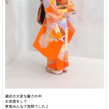
最近の大変な暑さの中
お支度をして
家族みんなで笑顔でした♪