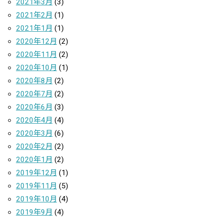
2021年3月
(3)
2021年2月
(1)
2021年1月
(1)
2020年12月
(2)
2020年11月
(2)
2020年10月
(1)
2020年8月
(2)
2020年7月
(2)
2020年6月
(3)
2020年4月
(4)
2020年3月
(6)
2020年2月
(2)
2020年1月
(2)
2019年12月
(1)
2019年11月
(5)
2019年10月
(4)
2019年9月
(4)