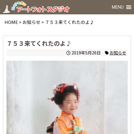
MENU
HOME
>
お知らせ
>
７５３来てくれたのよ♪
７５３来てくれたのよ♪
2019年5月26日
お知らせ