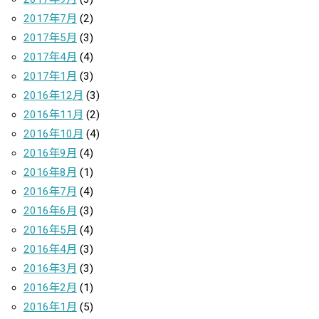
2017年7月
(2)
2017年5月
(3)
2017年4月
(4)
2017年1月
(3)
2016年12月
(3)
2016年11月
(2)
2016年10月
(4)
2016年9月
(4)
2016年8月
(1)
2016年7月
(4)
2016年6月
(3)
2016年5月
(4)
2016年4月
(3)
2016年3月
(3)
2016年2月
(1)
2016年1月
(5)