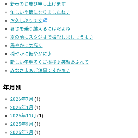
新春のお慶び申し上げます
忙しい季節になりましたね♪
お久しぶりです
暑さを乗り越えるにはだよね
夏の前にスタジオで撮影しましょうよ♪
穏やかに気高く
穏やかに健やかに♪
新しい年明るくご挨拶♪笑顔あふれて
みなさまぁご無事ですかぁ♪
年月別
2026年7月
(1)
2026年1月
(1)
2025年11月
(1)
2025年9月
(1)
2025年7月
(1)