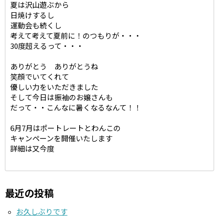
夏は沢山遊ぶから
日焼けするし
運動会も続くし
考えて考えて夏前に！のつもりが・・・
30度超えるって・・・
ありがとう ありがとうね
笑顔でいてくれて
優しい力をいただきました
そして今日は振袖のお嬢さんも
だって・・こんなに暑くなるなんて！！
6月7月はポートレートとわんこの
キャンペーンを開催いたします
詳細は又今度
最近の投稿
お久しぶりです